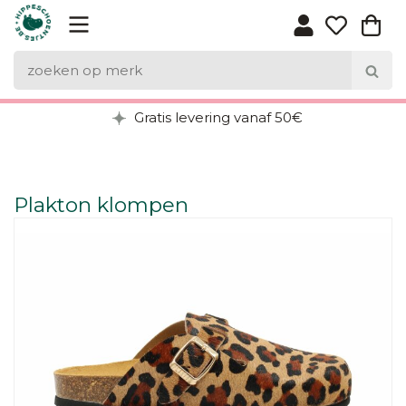
Gratis levering vanaf 50€
Plakton klompen