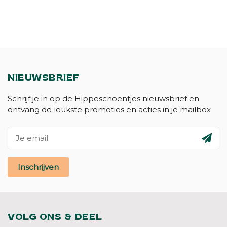
NIEUWSBRIEF
Schrijf je in op de Hippeschoentjes nieuwsbrief en
ontvang de leukste promoties en acties in je mailbox
Inschrijven
VOLG ONS & DEEL