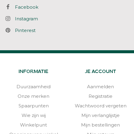
Facebook
Instagram
Pinterest
INFORMATIE
JE ACCOUNT
Duurzaamheid
Aanmelden
Onze merken
Registratie
Spaarpunten
Wachtwoord vergeten
Wie zijn wij
Mijn verlanglijstje
Winkelpunt
Mijn bestellingen