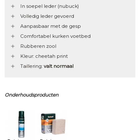
In soepel leder (nubuck)
Volledig leder gevoerd
Aanpasbaar met de gesp
Comfortabel kurken voetbed
Rubberen zool
Kleur: cheetah print
Taillering:
valt normaal
Onderhoudsproducten