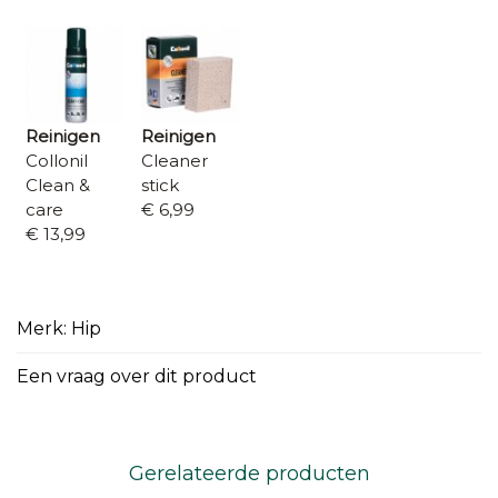
Reinigen
Reinigen
Collonil
Cleaner
Clean &
stick
care
€ 6,99
€ 13,99
Merk: Hip
Een vraag over dit product
Gerelateerde producten