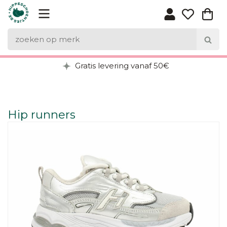
Gratis levering vanaf 50€
Hip runners