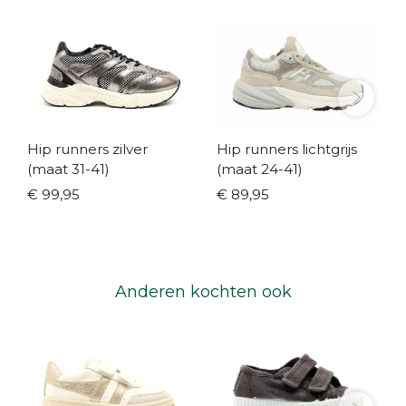
Hip runners zilver
Hip runners lichtgrijs
(maat 31-41)
(maat 24-41)
€ 99,95
€ 89,95
Anderen kochten ook