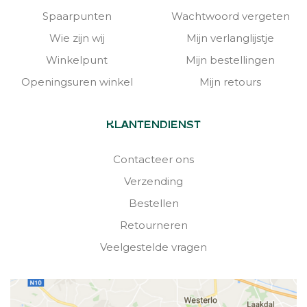
Spaarpunten
Wachtwoord vergeten
Wie zijn wij
Mijn verlanglijstje
Winkelpunt
Mijn bestellingen
Openingsuren winkel
Mijn retours
KLANTENDIENST
Contacteer ons
Verzending
Bestellen
Retourneren
Veelgestelde vragen