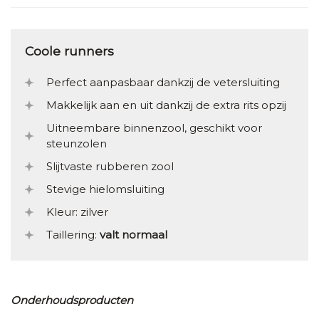
Coole runners
Perfect aanpasbaar dankzij de vetersluiting
Makkelijk aan en uit dankzij de extra rits opzij
Uitneembare binnenzool, geschikt voor
steunzolen
Slijtvaste rubberen zool
Stevige hielomsluiting
Kleur: zilver
Taillering:
valt normaal
Onderhoudsproducten