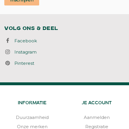
VOLG ONS & DEEL
Facebook
Instagram
Pinterest
INFORMATIE
JE ACCOUNT
Duurzaamheid
Aanmelden
Onze merken
Registratie