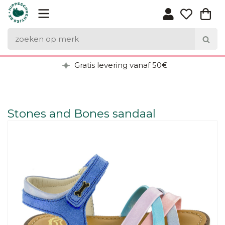
Gratis levering vanaf 50€
Stones and Bones sandaal