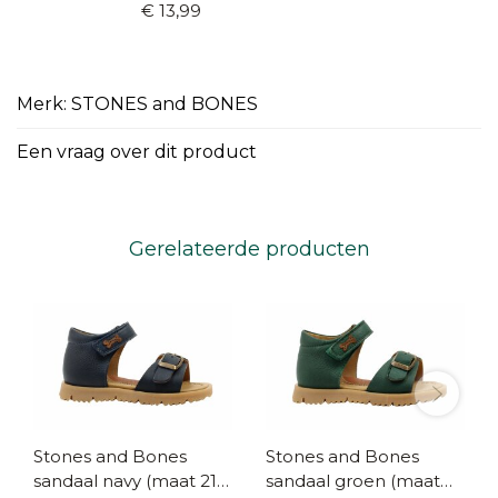
€ 13,99
Merk: STONES and BONES
Een vraag over dit product
Gerelateerde producten
Stones and Bones
Stones and Bones
sandaal navy (maat 21-
sandaal groen (maat