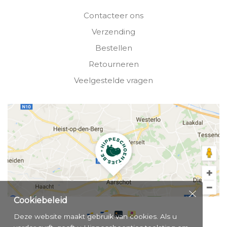
Contacteer ons
Verzending
Bestellen
Retourneren
Veelgestelde vragen
Cookiebeleid
Deze website maakt gebruik van cookies. Als u