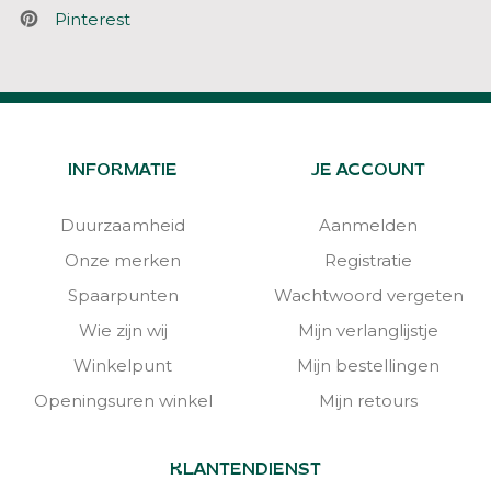
Pinterest
INFORMATIE
JE ACCOUNT
Duurzaamheid
Aanmelden
Onze merken
Registratie
Spaarpunten
Wachtwoord vergeten
Wie zijn wij
Mijn verlanglijstje
Winkelpunt
Mijn bestellingen
Openingsuren winkel
Mijn retours
KLANTENDIENST