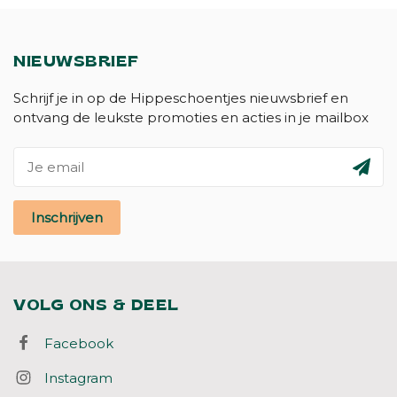
NIEUWSBRIEF
Schrijf je in op de Hippeschoentjes nieuwsbrief en
ontvang de leukste promoties en acties in je mailbox
Inschrijven
VOLG ONS & DEEL
Facebook
Instagram