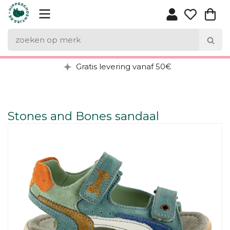
Gratis levering vanaf 50€
Stones and Bones sandaal