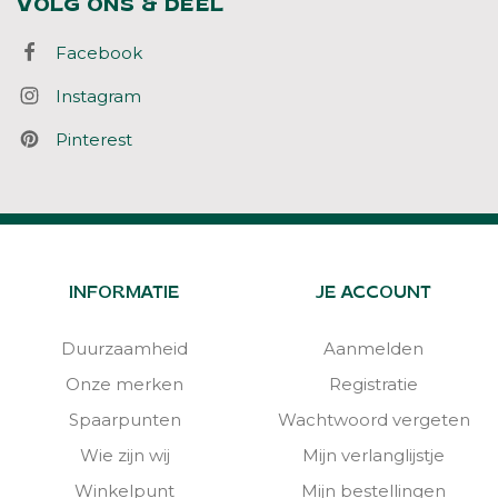
VOLG ONS & DEEL
Facebook
Instagram
Pinterest
INFORMATIE
JE ACCOUNT
Duurzaamheid
Aanmelden
Onze merken
Registratie
Spaarpunten
Wachtwoord vergeten
Wie zijn wij
Mijn verlanglijstje
Winkelpunt
Mijn bestellingen