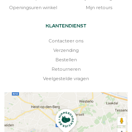
Openingsuren winkel
Mijn retours
KLANTENDIENST
Contacteer ons
Verzending
Bestellen
Retourneren
Veelgestelde vragen