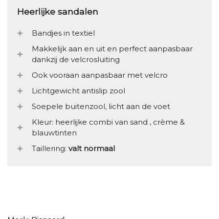
Heerlijke sandalen
Bandjes in textiel
Makkelijk aan en uit en perfect aanpasbaar
dankzij de velcrosluiting
Ook vooraan aanpasbaar met velcro
Lichtgewicht antislip zool
Soepele buitenzool, licht aan de voet
Kleur: heerlijke combi van sand , crème &
blauwtinten
Taillering:
valt normaal