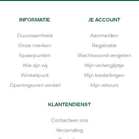
INFORMATIE
JE ACCOUNT
Duurzaamheid
Aanmelden
Onze merken
Registratie
Spaarpunten
Wachtwoord vergeten
Wie zijn wij
Mijn verlanglijstje
Winkelpunt
Mijn bestellingen
Openingsuren winkel
Mijn retours
KLANTENDIENST
Contacteer ons
Verzending