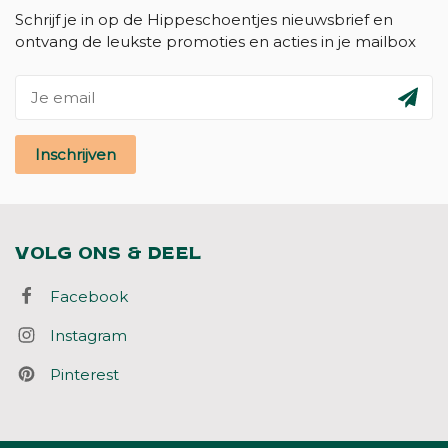
Schrijf je in op de Hippeschoentjes nieuwsbrief en
ontvang de leukste promoties en acties in je mailbox
Inschrijven
VOLG ONS & DEEL
Facebook
Instagram
Pinterest