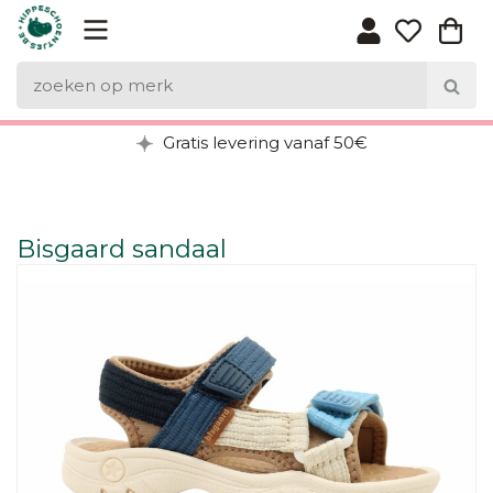
Gratis levering vanaf 50€
Bisgaard sandaal