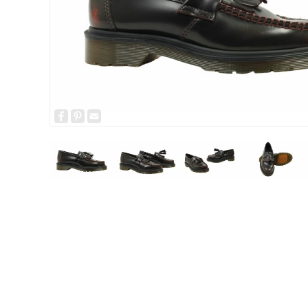
Facebook
Pinterest
Email