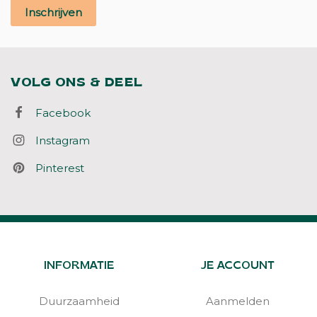
Inschrijven
VOLG ONS & DEEL
Facebook
Instagram
Pinterest
INFORMATIE
JE ACCOUNT
Duurzaamheid
Aanmelden