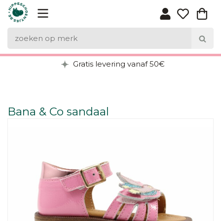
Gratis levering vanaf 50€
Bana & Co sandaal