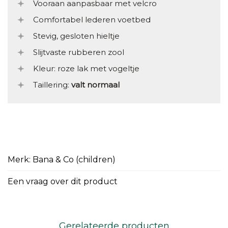
Vooraan aanpasbaar met velcro
Comfortabel lederen voetbed
Stevig, gesloten hieltje
Slijtvaste rubberen zool
Kleur: roze lak met vogeltje
Taillering:
valt normaal
Merk: Bana & Co (children)
Een vraag over dit product
Gerelateerde producten