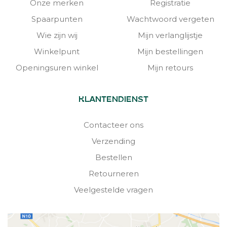
Onze merken
Registratie
Spaarpunten
Wachtwoord vergeten
Wie zijn wij
Mijn verlanglijstje
Winkelpunt
Mijn bestellingen
Openingsuren winkel
Mijn retours
KLANTENDIENST
Contacteer ons
Verzending
Bestellen
Retourneren
Veelgestelde vragen