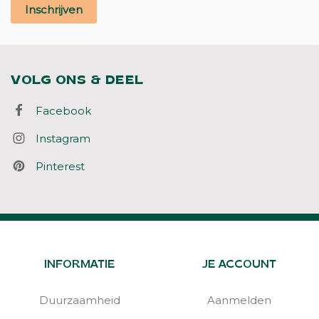
Inschrijven
VOLG ONS & DEEL
Facebook
Instagram
Pinterest
INFORMATIE
JE ACCOUNT
Duurzaamheid
Aanmelden