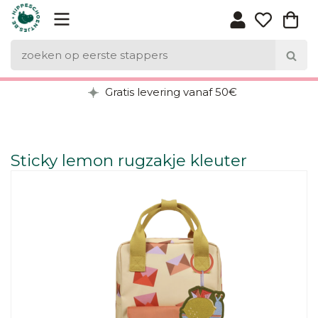
Gratis levering vanaf 50€
Sticky lemon rugzakje kleuter