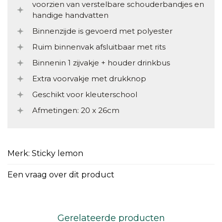
voorzien van verstelbare schouderbandjes en
handige handvatten
Binnenzijde is gevoerd met polyester
Ruim binnenvak afsluitbaar met rits
Binnenin 1 zijvakje + houder drinkbus
Extra voorvakje met drukknop
Geschikt voor kleuterschool
Afmetingen: 20 x 26cm
Merk: Sticky lemon
Een vraag over dit product
Gerelateerde producten