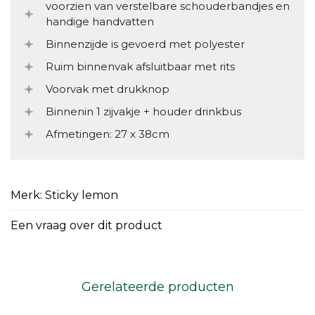
voorzien van verstelbare schouderbandjes en
handige handvatten
Binnenzijde is gevoerd met polyester
Ruim binnenvak afsluitbaar met rits
Voorvak met drukknop
Binnenin 1 zijvakje + houder drinkbus
Afmetingen: 27 x 38cm
Merk: Sticky lemon
Een vraag over dit product
Gerelateerde producten