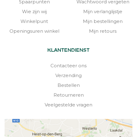
Spaarpunten
Wachtwoord vergeten
Wie zijn wij
Mijn verlanglijstje
Winkelpunt
Mijn bestellingen
Openingsuren winkel
Mijn retours
KLANTENDIENST
Contacteer ons
Verzending
Bestellen
Retourneren
Veelgestelde vragen