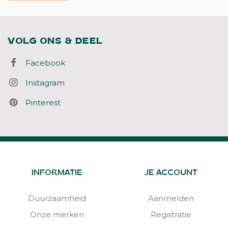
VOLG ONS & DEEL
Facebook
Instagram
Pinterest
INFORMATIE
JE ACCOUNT
Duurzaamheid
Aanmelden
Onze merken
Registratie