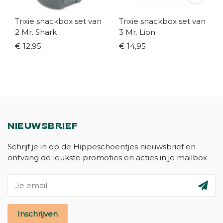
Trixie snackbox set van
Trixie snackbox set van
2 Mr. Shark
3 Mr. Lion
€ 12,95
€ 14,95
NIEUWSBRIEF
Schrijf je in op de Hippeschoentjes nieuwsbrief en
ontvang de leukste promoties en acties in je mailbox
Inschrijven