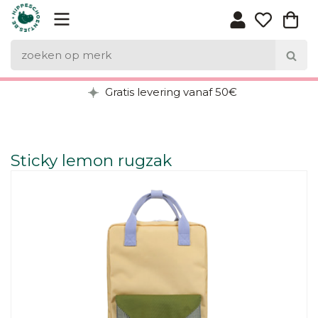
Gratis levering vanaf 50€
Sticky lemon rugzak