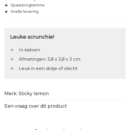
Spaarprogramma
Snelle levering
Leuke scrunchie!
In katoen
Afmetingen: 3,8 x 3,8 x 3 cm
Leuk in een dotje of vlecht
Merk: Sticky lemon
Een vraag over dit product