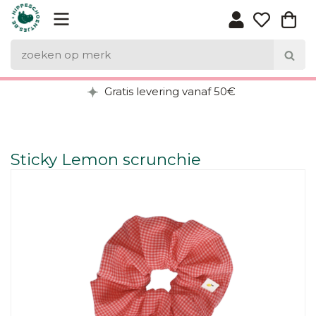
Gratis levering vanaf 50€
Sticky Lemon scrunchie