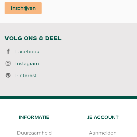
Inschrijven
VOLG ONS & DEEL
Facebook
Instagram
Pinterest
INFORMATIE
JE ACCOUNT
Duurzaamheid
Aanmelden