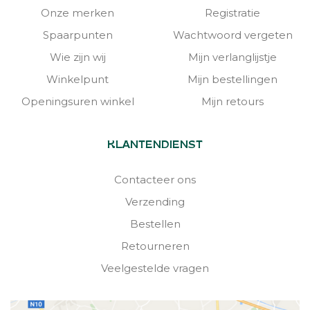
Onze merken
Registratie
Spaarpunten
Wachtwoord vergeten
Wie zijn wij
Mijn verlanglijstje
Winkelpunt
Mijn bestellingen
Openingsuren winkel
Mijn retours
KLANTENDIENST
Contacteer ons
Verzending
Bestellen
Retourneren
Veelgestelde vragen