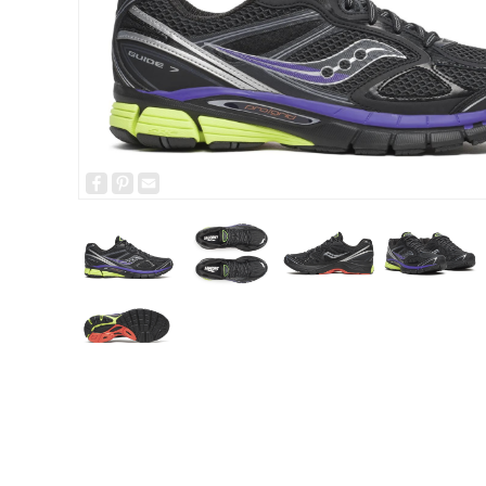
Facebook
Pinterest
Email