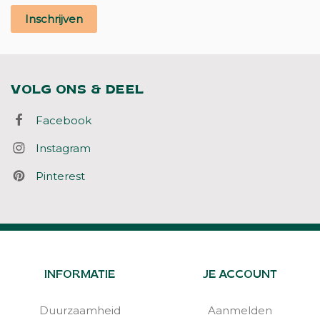
Inschrijven
VOLG ONS & DEEL
Facebook
Instagram
Pinterest
INFORMATIE
JE ACCOUNT
Duurzaamheid
Aanmelden