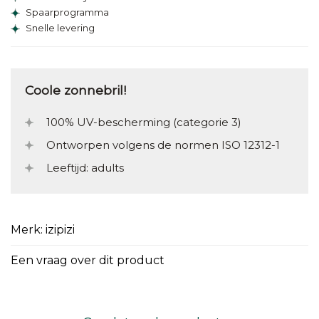
Spaarprogramma
Snelle levering
Coole zonnebril!
100% UV-bescherming (categorie 3)
Ontworpen volgens de normen ISO 12312-1
Leeftijd: adults
Merk: izipizi
Een vraag over dit product