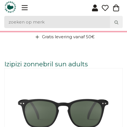
Gratis levering vanaf 50€
Izipizi zonnebril sun adults