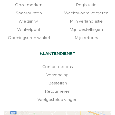
Onze merken
Registratie
Spaarpunten
Wachtwoord vergeten
Wie zijn wij
Mijn verlanglijstje
Winkelpunt
Mijn bestellingen
Openingsuren winkel
Mijn retours
KLANTENDIENST
Contacteer ons
Verzending
Bestellen
Retourneren
Veelgestelde vragen