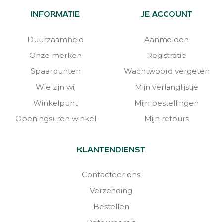
INFORMATIE
JE ACCOUNT
Duurzaamheid
Aanmelden
Onze merken
Registratie
Spaarpunten
Wachtwoord vergeten
Wie zijn wij
Mijn verlanglijstje
Winkelpunt
Mijn bestellingen
Openingsuren winkel
Mijn retours
KLANTENDIENST
Contacteer ons
Verzending
Bestellen