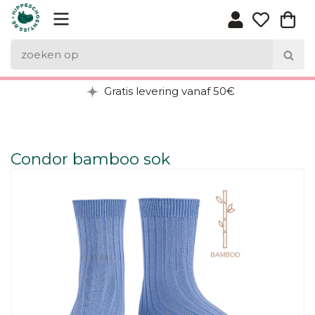
Gratis levering vanaf 50€
Condor bamboo sok