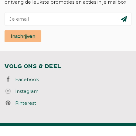
ontvang de leukste promoties en acties in je mailbox
Inschrijven
VOLG ONS & DEEL
Facebook
Instagram
Pinterest