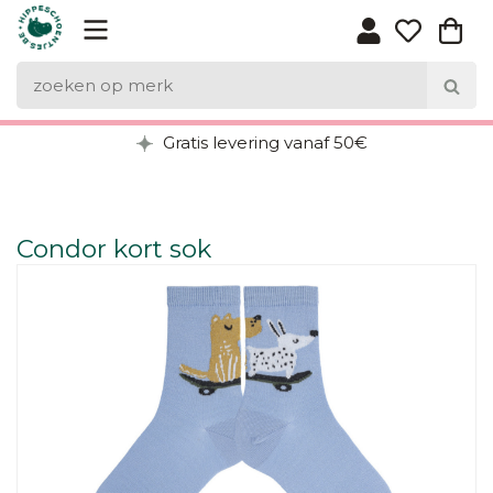
Gratis levering vanaf 50€
Condor kort sok