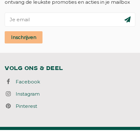
ontvang de leukste promoties en acties in je mailbox
Inschrijven
VOLG ONS & DEEL
Facebook
Instagram
Pinterest