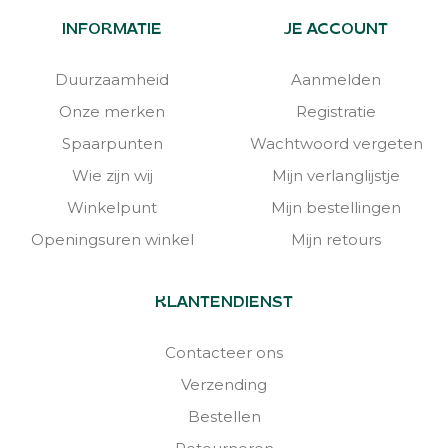
INFORMATIE
JE ACCOUNT
Duurzaamheid
Aanmelden
Onze merken
Registratie
Spaarpunten
Wachtwoord vergeten
Wie zijn wij
Mijn verlanglijstje
Winkelpunt
Mijn bestellingen
Openingsuren winkel
Mijn retours
KLANTENDIENST
Contacteer ons
Verzending
Bestellen