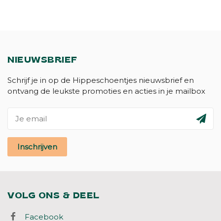
NIEUWSBRIEF
Schrijf je in op de Hippeschoentjes nieuwsbrief en
ontvang de leukste promoties en acties in je mailbox
Inschrijven
VOLG ONS & DEEL
Facebook