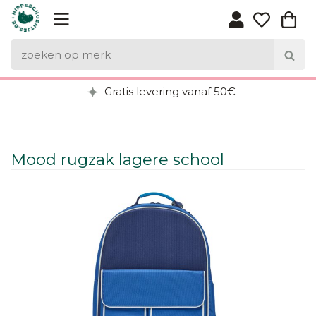
Gratis levering vanaf 50€
Mood rugzak lagere school