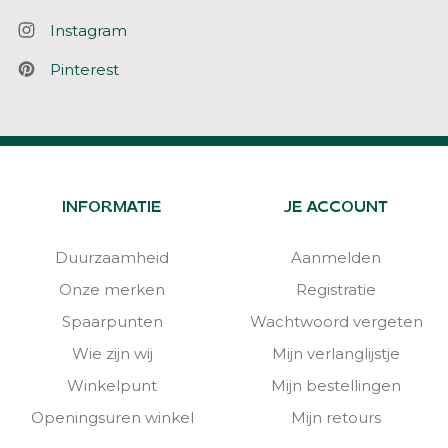
Instagram
Pinterest
INFORMATIE
JE ACCOUNT
Duurzaamheid
Aanmelden
Onze merken
Registratie
Spaarpunten
Wachtwoord vergeten
Wie zijn wij
Mijn verlanglijstje
Winkelpunt
Mijn bestellingen
Openingsuren winkel
Mijn retours