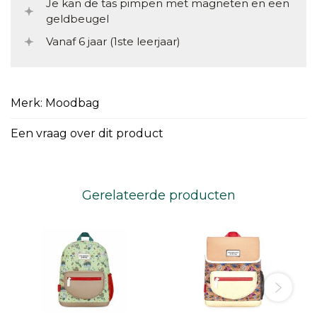
Je kan de tas pimpen met magneten en een
geldbeugel
Vanaf 6 jaar (1ste leerjaar)
Merk: Moodbag
Een vraag over dit product
Gerelateerde producten