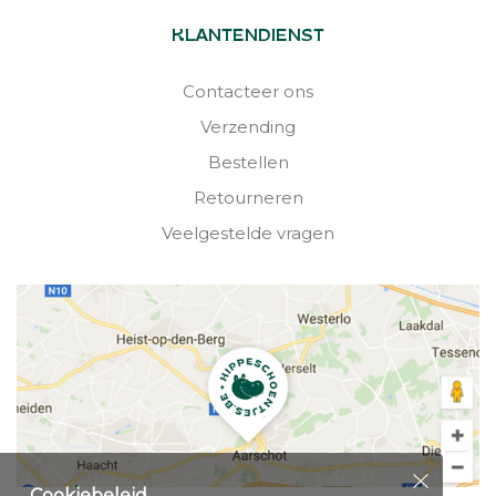
KLANTENDIENST
Contacteer ons
Verzending
Bestellen
Retourneren
Veelgestelde vragen
Cookiebeleid