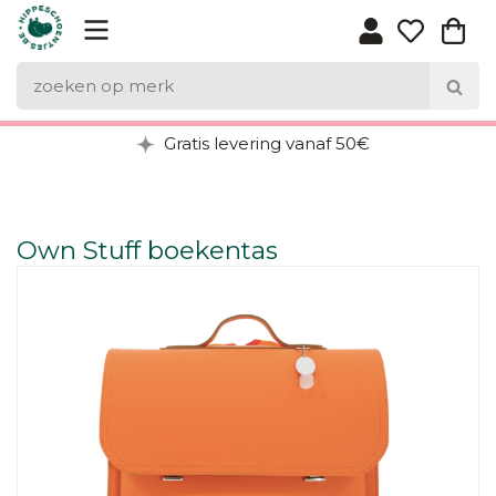
Gratis levering vanaf 50€
Own Stuff boekentas