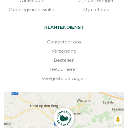
Winkelpunt
Mijn bestellingen
Openingsuren winkel
Mijn retours
KLANTENDIENST
Contacteer ons
Verzending
Bestellen
Retourneren
Veelgestelde vragen