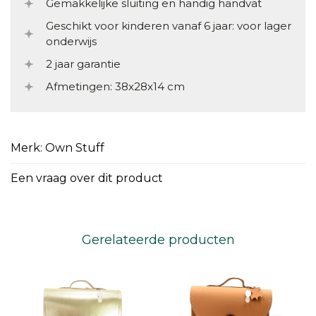
Gemakkelijke sluiting en handig handvat
Geschikt voor kinderen vanaf 6 jaar: voor lager
onderwijs
2 jaar garantie
Afmetingen: 38x28x14 cm
Merk: Own Stuff
Een vraag over dit product
Gerelateerde producten