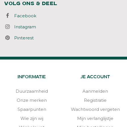
VOLG ONS & DEEL
Facebook
Instagram
Pinterest
INFORMATIE
JE ACCOUNT
Duurzaamheid
Aanmelden
Onze merken
Registratie
Spaarpunten
Wachtwoord vergeten
Wie zijn wij
Mijn verlanglijstje