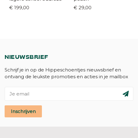
€ 199,00
€ 29,00
NIEUWSBRIEF
Schrijf je in op de Hippeschoentjes nieuwsbrief en
ontvang de leukste promoties en acties in je mailbox
Inschrijven