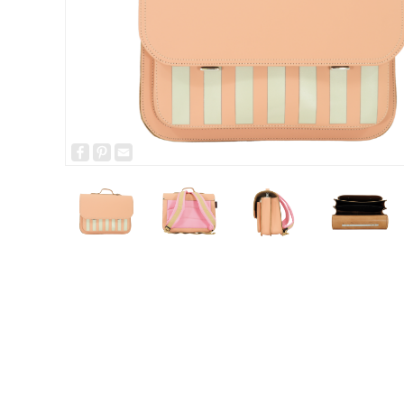
Facebook
Pinterest
Email