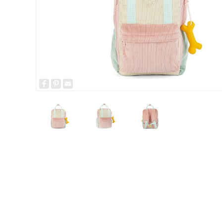
Facebook
Pinterest
Email