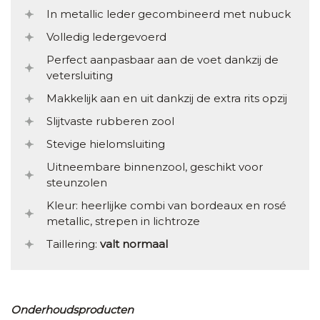
In metallic leder gecombineerd met nubuck
Volledig ledergevoerd
Perfect aanpasbaar aan de voet dankzij de
vetersluiting
Makkelijk aan en uit dankzij de extra rits opzij
Slijtvaste rubberen zool
Stevige hielomsluiting
Uitneembare binnenzool, geschikt voor
steunzolen
Kleur: heerlijke combi van bordeaux en rosé
metallic, strepen in lichtroze
Taillering:
valt normaal
Onderhoudsproducten