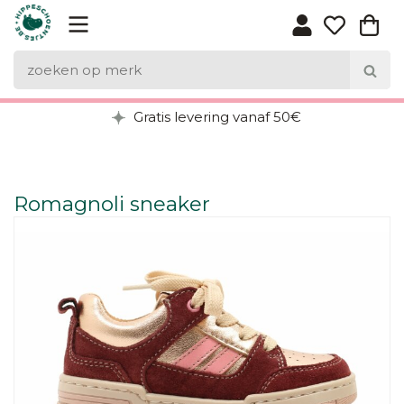
Gratis levering vanaf 50€
Romagnoli sneaker