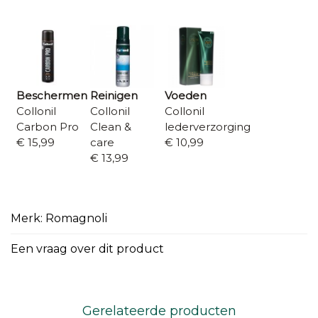
Beschermen
Reinigen
Voeden
Collonil
Collonil
Collonil
Carbon Pro
Clean &
lederverzorging
€ 15,99
care
€ 10,99
€ 13,99
Merk: Romagnoli
Een vraag over dit product
Gerelateerde producten