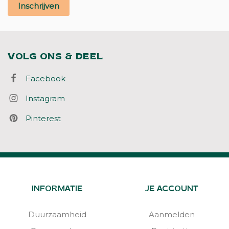
Inschrijven
VOLG ONS & DEEL
Facebook
Instagram
Pinterest
INFORMATIE
JE ACCOUNT
Duurzaamheid
Aanmelden