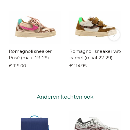
Romagnoli sneaker
Romagnoli sneaker wit/
Rosé (maat 23-29)
camel (maat 22-29)
€ 115,00
€ 114,95
Anderen kochten ook