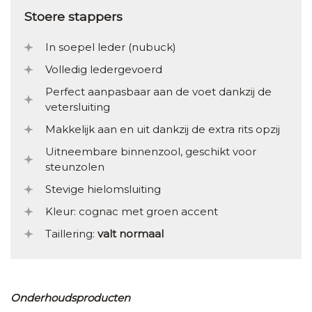
Stoere stappers
In soepel leder (nubuck)
Volledig ledergevoerd
Perfect aanpasbaar aan de voet dankzij de
vetersluiting
Makkelijk aan en uit dankzij de extra rits opzij
Uitneembare binnenzool, geschikt voor
steunzolen
Stevige hielomsluiting
Kleur: cognac met groen accent
Taillering:
valt normaal
Onderhoudsproducten