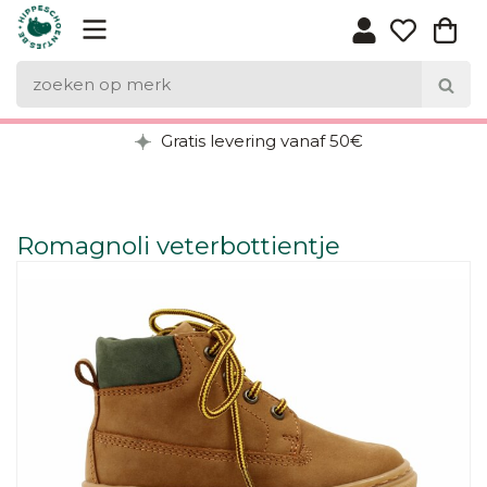
Gratis levering vanaf 50€
Romagnoli veterbottientje