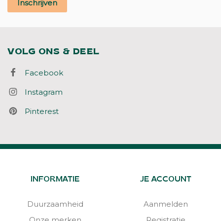
Inschrijven
VOLG ONS & DEEL
Facebook
Instagram
Pinterest
INFORMATIE
JE ACCOUNT
Duurzaamheid
Aanmelden
Onze merken
Registratie