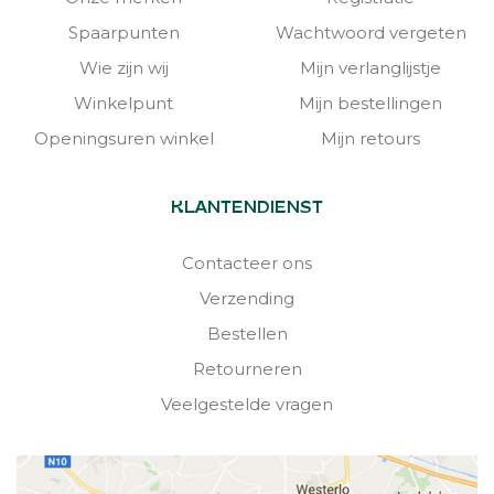
Spaarpunten
Wachtwoord vergeten
Wie zijn wij
Mijn verlanglijstje
Winkelpunt
Mijn bestellingen
Openingsuren winkel
Mijn retours
KLANTENDIENST
Contacteer ons
Verzending
Bestellen
Retourneren
Veelgestelde vragen