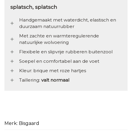
splatsch, splatsch
Handgemaakt met waterdicht, elastisch en
duurzaam natuurrubber
Met zachte en warmteregulerende
natuurlijke wolvoering
Flexibele en slipvrije rubberen buitenzool
Soepel en comfortabel aan de voet
Kleur: brique met roze hartjes
Taillering:
valt normaal
Merk: Bisgaard