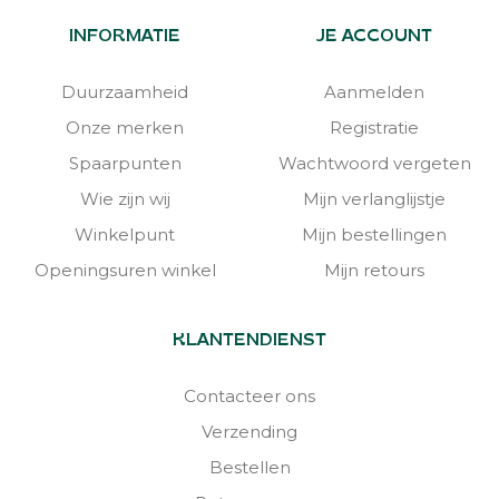
INFORMATIE
JE ACCOUNT
Duurzaamheid
Aanmelden
Onze merken
Registratie
Spaarpunten
Wachtwoord vergeten
Wie zijn wij
Mijn verlanglijstje
Winkelpunt
Mijn bestellingen
Openingsuren winkel
Mijn retours
KLANTENDIENST
Contacteer ons
Verzending
Bestellen