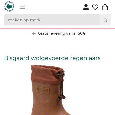
Gratis levering vanaf 50€
Bisgaard wolgevoerde regenlaars