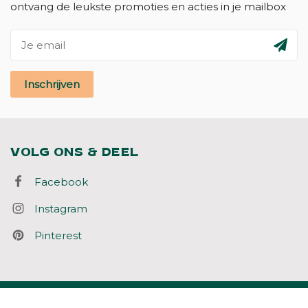
ontvang de leukste promoties en acties in je mailbox
Inschrijven
VOLG ONS & DEEL
Facebook
Instagram
Pinterest