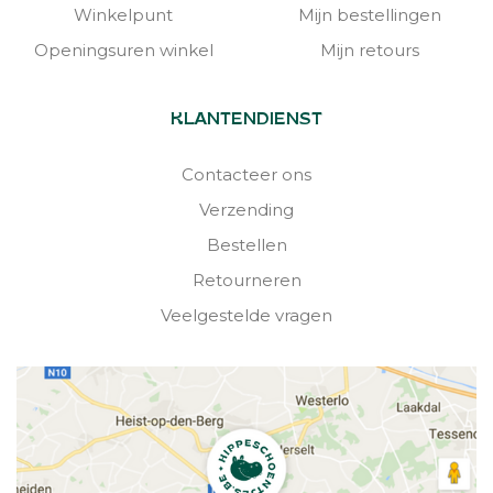
Winkelpunt
Mijn bestellingen
Openingsuren winkel
Mijn retours
KLANTENDIENST
Contacteer ons
Verzending
Bestellen
Retourneren
Veelgestelde vragen