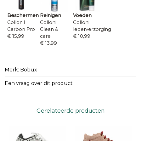
Beschermen
Reinigen
Voeden
Collonil
Collonil
Collonil
Carbon Pro
Clean &
lederverzorging
€ 15,99
care
€ 10,99
€ 13,99
Merk: Bobux
Een vraag over dit product
Gerelateerde producten