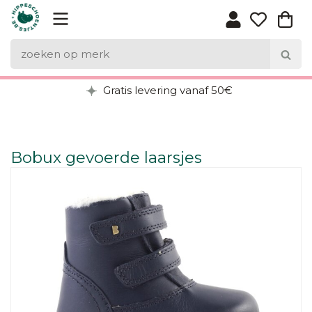
Gratis levering vanaf 50€
Bobux gevoerde laarsjes