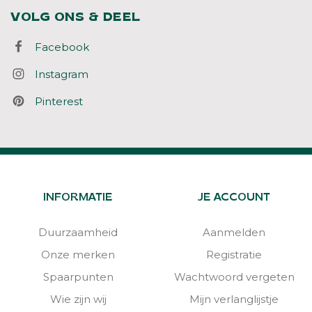
VOLG ONS & DEEL
Facebook
Instagram
Pinterest
INFORMATIE
JE ACCOUNT
Duurzaamheid
Aanmelden
Onze merken
Registratie
Spaarpunten
Wachtwoord vergeten
Wie zijn wij
Mijn verlanglijstje