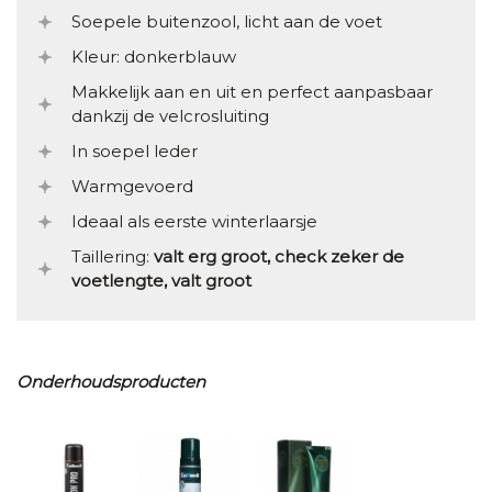
Soepele buitenzool, licht aan de voet
Kleur: donkerblauw
Makkelijk aan en uit en perfect aanpasbaar
dankzij de velcrosluiting
In soepel leder
Warmgevoerd
Ideaal als eerste winterlaarsje
Taillering:
valt erg groot, check zeker de
voetlengte, valt groot
Onderhoudsproducten