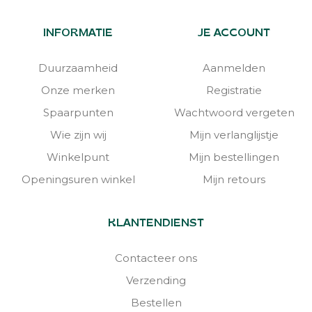
INFORMATIE
JE ACCOUNT
Duurzaamheid
Aanmelden
Onze merken
Registratie
Spaarpunten
Wachtwoord vergeten
Wie zijn wij
Mijn verlanglijstje
Winkelpunt
Mijn bestellingen
Openingsuren winkel
Mijn retours
KLANTENDIENST
Contacteer ons
Verzending
Bestellen