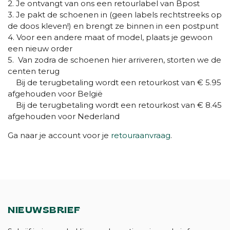
2. Je ontvangt van ons een retourlabel van Bpost
3. Je pakt de schoenen in (geen labels rechtstreeks op
de doos kleven!) en brengt ze binnen in een postpunt
4. Voor een andere maat of model, plaats je gewoon
een nieuw order
5. Van zodra de schoenen hier arriveren, storten we de
centen terug
Bij de terugbetaling wordt een retourkost van € 5.95
afgehouden voor België
Bij de terugbetaling wordt een retourkost van € 8.45
afgehouden voor Nederland
Ga naar je account voor je
retouraanvraag
.
NIEUWSBRIEF