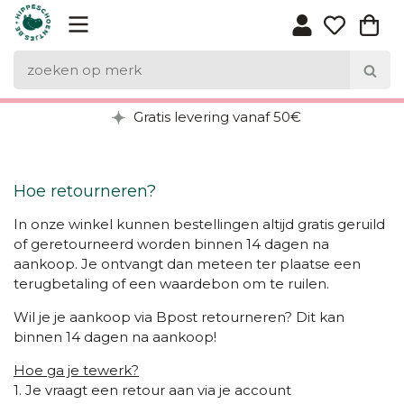
Gratis levering vanaf 50€
Hoe retourneren?
In onze winkel kunnen bestellingen altijd gratis geruild
of geretourneerd worden binnen 14 dagen na
aankoop. Je ontvangt dan meteen ter plaatse een
terugbetaling of een waardebon om te ruilen.
Wil je je aankoop via Bpost retourneren? Dit kan
binnen 14 dagen na aankoop!
Hoe ga je tewerk?
1. Je vraagt een retour aan via je account