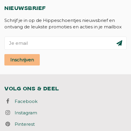
NIEUWSBRIEF
Schrijf je in op de Hippeschoentjes nieuwsbrief en
ontvang de leukste promoties en acties in je mailbox
Inschrijven
VOLG ONS & DEEL
Facebook
Instagram
Pinterest