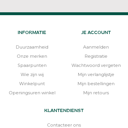
INFORMATIE
JE ACCOUNT
Duurzaamheid
Aanmelden
Onze merken
Registratie
Spaarpunten
Wachtwoord vergeten
Wie zijn wij
Mijn verlanglijstje
Winkelpunt
Mijn bestellingen
Openingsuren winkel
Mijn retours
KLANTENDIENST
Contacteer ons