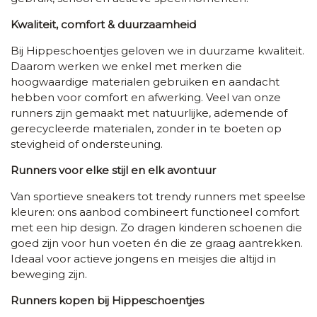
Kwaliteit, comfort & duurzaamheid
Bij Hippeschoentjes geloven we in duurzame kwaliteit.
Daarom werken we enkel met merken die
hoogwaardige materialen gebruiken en aandacht
hebben voor comfort en afwerking. Veel van onze
runners zijn gemaakt met natuurlijke, ademende of
gerecycleerde materialen, zonder in te boeten op
stevigheid of ondersteuning.
Runners voor elke stijl en elk avontuur
Van sportieve sneakers tot trendy runners met speelse
kleuren: ons aanbod combineert functioneel comfort
met een hip design. Zo dragen kinderen schoenen die
goed zijn voor hun voeten én die ze graag aantrekken.
Ideaal voor actieve jongens en meisjes die altijd in
beweging zijn.
Runners kopen bij Hippeschoentjes