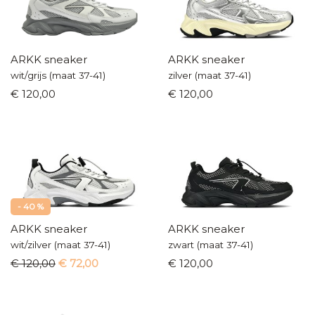
ARKK sneaker
ARKK sneaker
wit/grijs (maat 37-41)
zilver (maat 37-41)
€ 120,00
€ 120,00
- 40 %
ARKK sneaker
ARKK sneaker
wit/zilver (maat 37-41)
zwart (maat 37-41)
€ 120,00
€ 72,00
€ 120,00