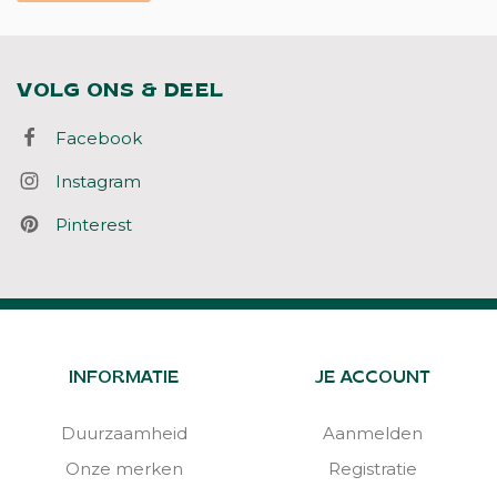
VOLG ONS & DEEL
Facebook
Instagram
Pinterest
INFORMATIE
JE ACCOUNT
Duurzaamheid
Aanmelden
Onze merken
Registratie