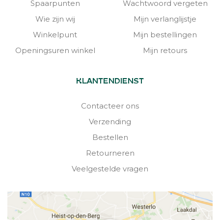
Spaarpunten
Wachtwoord vergeten
Wie zijn wij
Mijn verlanglijstje
Winkelpunt
Mijn bestellingen
Openingsuren winkel
Mijn retours
KLANTENDIENST
Contacteer ons
Verzending
Bestellen
Retourneren
Veelgestelde vragen