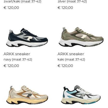
zwart/kaki (maat 37-42)
zilver (maat 37-42)
€ 120,00
€ 120,00
ARKK sneaker
ARKK sneaker
navy (maat 37-42)
kaki (maat 37-42)
€ 120,00
€ 120,00