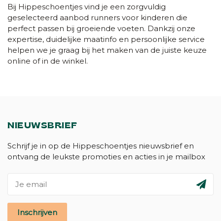
Bij Hippeschoentjes vind je een zorgvuldig
geselecteerd aanbod runners voor kinderen die
perfect passen bij groeiende voeten. Dankzij onze
expertise, duidelijke maatinfo en persoonlijke service
helpen we je graag bij het maken van de juiste keuze
online of in de winkel.
NIEUWSBRIEF
Schrijf je in op de Hippeschoentjes nieuwsbrief en
ontvang de leukste promoties en acties in je mailbox
Inschrijven