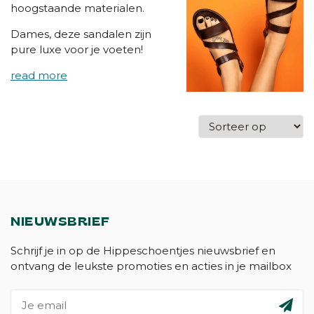
hoogstaande materialen.
Dames, deze sandalen zijn
pure luxe voor je voeten!
NIEUWSBRIEF
Schrijf je in op de Hippeschoentjes nieuwsbrief en
ontvang de leukste promoties en acties in je mailbox