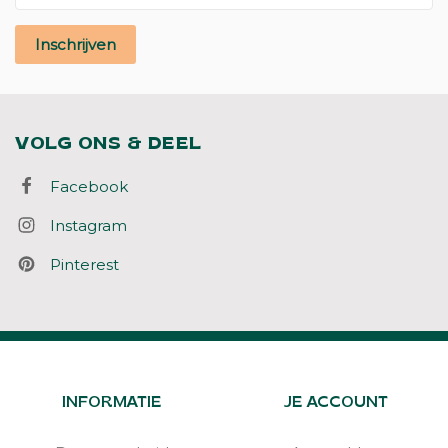
Inschrijven
VOLG ONS & DEEL
Facebook
Instagram
Pinterest
INFORMATIE
JE ACCOUNT