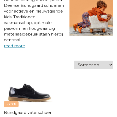
Deense Bundgaard schoenen
voor actieve en nieuwsgierige
kids. Traditioneel
vakmanschap, optimale
pasvorm en hoogwaardig
materiaalgebruik staan hierbij
centraal.
- 70 %
Bundgaard veterschoen