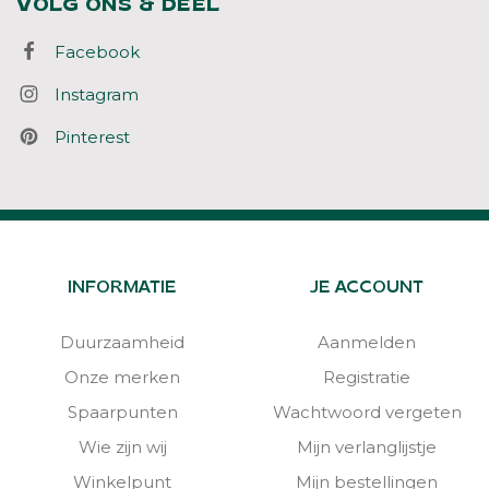
VOLG ONS & DEEL
Facebook
Instagram
Pinterest
INFORMATIE
JE ACCOUNT
Duurzaamheid
Aanmelden
Onze merken
Registratie
Spaarpunten
Wachtwoord vergeten
Wie zijn wij
Mijn verlanglijstje
Winkelpunt
Mijn bestellingen