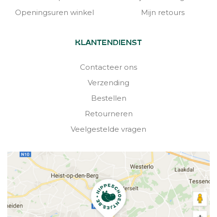
Openingsuren winkel
Mijn retours
KLANTENDIENST
Contacteer ons
Verzending
Bestellen
Retourneren
Veelgestelde vragen