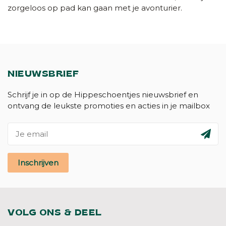
zorgeloos op pad kan gaan met je avonturier.
NIEUWSBRIEF
Schrijf je in op de Hippeschoentjes nieuwsbrief en
ontvang de leukste promoties en acties in je mailbox
Inschrijven
VOLG ONS & DEEL