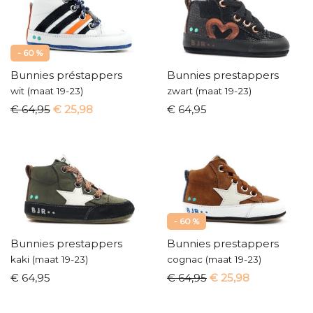
- 60 %
Bunnies préstappers
Bunnies prestappers
wit (maat 19-23)
zwart (maat 19-23)
€ 64,95
€ 25,98
€ 64,95
- 60 %
Bunnies prestappers
Bunnies prestappers
kaki (maat 19-23)
cognac (maat 19-23)
€ 64,95
€ 64,95
€ 25,98