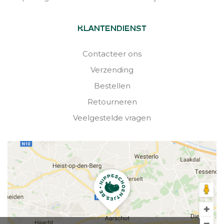
KLANTENDIENST
Contacteer ons
Verzending
Bestellen
Retourneren
Veelgestelde vragen