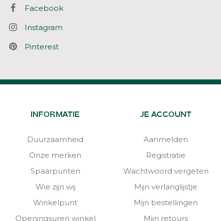
Facebook
Instagram
Pinterest
INFORMATIE
JE ACCOUNT
Duurzaamheid
Aanmelden
Onze merken
Registratie
Spaarpunten
Wachtwoord vergeten
Wie zijn wij
Mijn verlanglijstje
Winkelpunt
Mijn bestellingen
Openingsuren winkel
Mijn retours