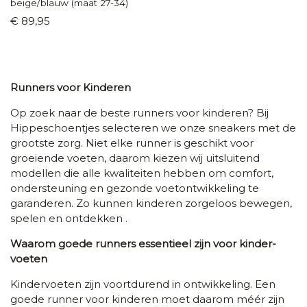
beige/blauw (maat 27-34)
€ 89,95
Runners voor Kinderen
Op zoek naar de beste runners voor kinderen? Bij
Hippeschoentjes selecteren we onze sneakers met de
grootste zorg. Niet elke runner is geschikt voor
groeiende voeten, daarom kiezen wij uitsluitend
modellen die alle kwaliteiten hebben om comfort,
ondersteuning en gezonde voetontwikkeling te
garanderen. Zo kunnen kinderen zorgeloos bewegen,
spelen en ontdekken .
Waarom goede runners essentieel zijn voor kinder­
voeten
Kinder­voeten zijn voortdurend in ontwikkeling. Een
goede runner voor kinderen moet daarom méér zijn