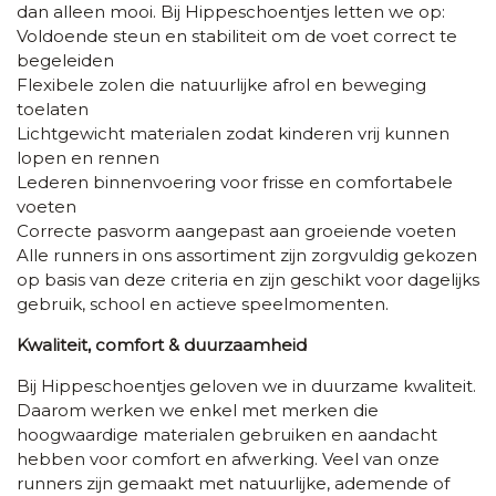
dan alleen mooi. Bij Hippeschoentjes letten we op:
Voldoende steun en stabiliteit om de voet correct te
begeleiden
Flexibele zolen die natuurlijke afrol en beweging
toelaten
Lichtgewicht materialen zodat kinderen vrij kunnen
lopen en rennen
Lederen binnenvoering voor frisse en comfortabele
voeten
Correcte pasvorm aangepast aan groeiende voeten
Alle runners in ons assortiment zijn zorgvuldig gekozen
op basis van deze criteria en zijn geschikt voor dagelijks
gebruik, school en actieve speelmomenten.
Kwaliteit, comfort & duurzaamheid
Bij Hippeschoentjes geloven we in duurzame kwaliteit.
Daarom werken we enkel met merken die
hoogwaardige materialen gebruiken en aandacht
hebben voor comfort en afwerking. Veel van onze
runners zijn gemaakt met natuurlijke, ademende of