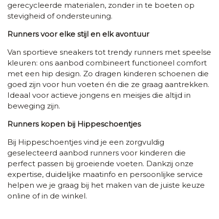
gerecycleerde materialen, zonder in te boeten op
stevigheid of ondersteuning.
Runners voor elke stijl en elk avontuur
Van sportieve sneakers tot trendy runners met speelse
kleuren: ons aanbod combineert functioneel comfort
met een hip design. Zo dragen kinderen schoenen die
goed zijn voor hun voeten én die ze graag aantrekken.
Ideaal voor actieve jongens en meisjes die altijd in
beweging zijn.
Runners kopen bij Hippeschoentjes
Bij Hippeschoentjes vind je een zorgvuldig
geselecteerd aanbod runners voor kinderen die
perfect passen bij groeiende voeten. Dankzij onze
expertise, duidelijke maatinfo en persoonlijke service
helpen we je graag bij het maken van de juiste keuze
online of in de winkel.