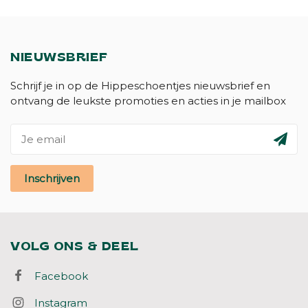
NIEUWSBRIEF
Schrijf je in op de Hippeschoentjes nieuwsbrief en
ontvang de leukste promoties en acties in je mailbox
Inschrijven
VOLG ONS & DEEL
Facebook
Instagram