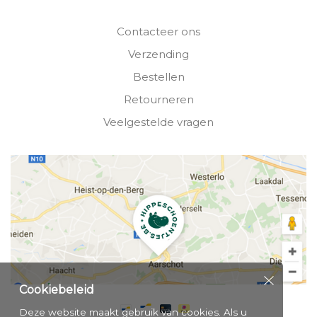
Contacteer ons
Verzending
Bestellen
Retourneren
Veelgestelde vragen
Cookiebeleid
Deze website maakt gebruik van cookies. Als u