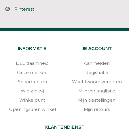
Pinterest
INFORMATIE
JE ACCOUNT
Duurzaamheid
Aanmelden
Onze merken
Registratie
Spaarpunten
Wachtwoord vergeten
Wie zijn wij
Mijn verlanglijstje
Winkelpunt
Mijn bestellingen
Openingsuren winkel
Mijn retours
KLANTENDIENST