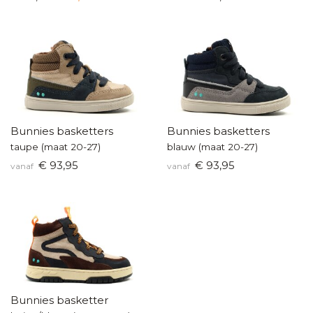
Bunnies basketters
Bunnies basketters
taupe (maat 20-27)
blauw (maat 20-27)
€ 93,95
€ 93,95
vanaf
vanaf
Bunnies basketter