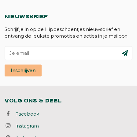
NIEUWSBRIEF
Schrijf je in op de Hippeschoentjes nieuwsbrief en
ontvang de leukste promoties en acties in je mailbox
Inschrijven
VOLG ONS & DEEL
Facebook
Instagram