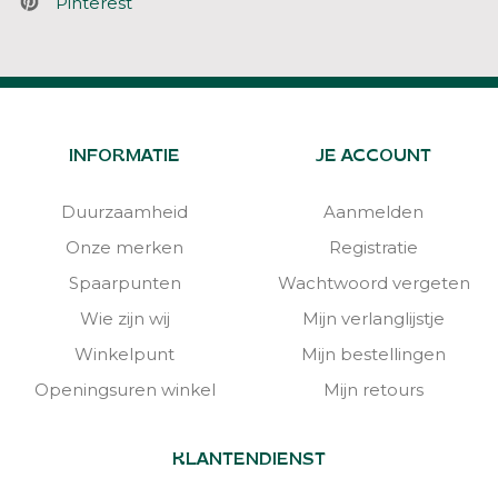
Pinterest
INFORMATIE
JE ACCOUNT
Duurzaamheid
Aanmelden
Onze merken
Registratie
Spaarpunten
Wachtwoord vergeten
Wie zijn wij
Mijn verlanglijstje
Winkelpunt
Mijn bestellingen
Openingsuren winkel
Mijn retours
KLANTENDIENST