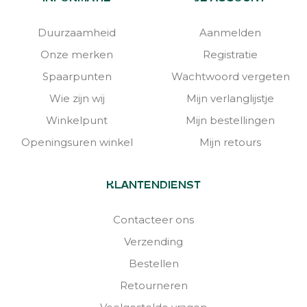
Duurzaamheid
Aanmelden
Onze merken
Registratie
Spaarpunten
Wachtwoord vergeten
Wie zijn wij
Mijn verlanglijstje
Winkelpunt
Mijn bestellingen
Openingsuren winkel
Mijn retours
KLANTENDIENST
Contacteer ons
Verzending
Bestellen
Retourneren