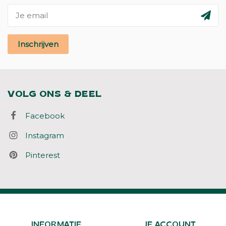
Inschrijven
VOLG ONS & DEEL
Facebook
Instagram
Pinterest
INFORMATIE
JE ACCOUNT