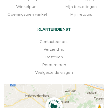
Winkelpunt
Mijn bestellingen
Openingsuren winkel
Mijn retours
KLANTENDIENST
Contacteer ons
Verzending
Bestellen
Retourneren
Veelgestelde vragen