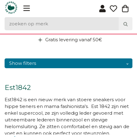
Gratis levering vanaf 50€
Show filters
Est1842
Est1842 is een nieuw merk van stoere sneakers voor
hippe tieners en mama fashionista's. Est 1842 zijn niet
enkel supercool, ze zijn volledig leder gevoerd met
uitneembare lederen binnenzool en stevige
hielomsluiting. Ze zitten comfortabel en stevig aan de
voet en kunnen ook perfect voor steunzolen.