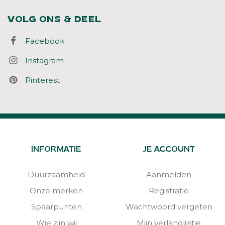
VOLG ONS & DEEL
Facebook
Instagram
Pinterest
INFORMATIE
JE ACCOUNT
Duurzaamheid
Aanmelden
Onze merken
Registratie
Spaarpunten
Wachtwoord vergeten
Wie zijn wij
Mijn verlanglijstje