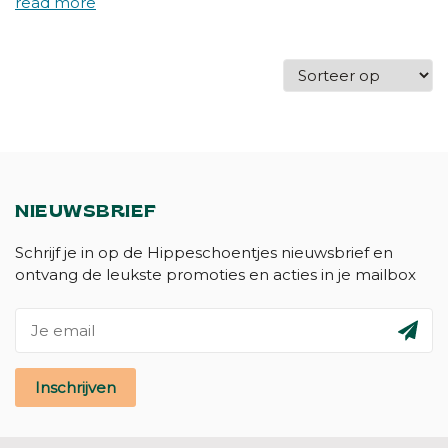
NIEUWSBRIEF
Schrijf je in op de Hippeschoentjes nieuwsbrief en
ontvang de leukste promoties en acties in je mailbox
Inschrijven