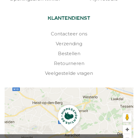
KLANTENDIENST
Contacteer ons
Verzending
Bestellen
Retourneren
Veelgestelde vragen