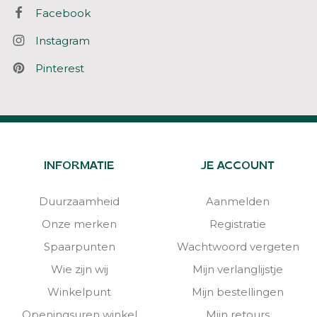
Facebook
Instagram
Pinterest
INFORMATIE
JE ACCOUNT
Duurzaamheid
Aanmelden
Onze merken
Registratie
Spaarpunten
Wachtwoord vergeten
Wie zijn wij
Mijn verlanglijstje
Winkelpunt
Mijn bestellingen
Openingsuren winkel
Mijn retours