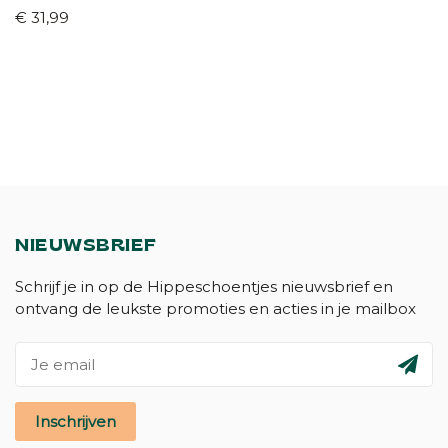
€ 31,99
NIEUWSBRIEF
Schrijf je in op de Hippeschoentjes nieuwsbrief en
ontvang de leukste promoties en acties in je mailbox
Inschrijven