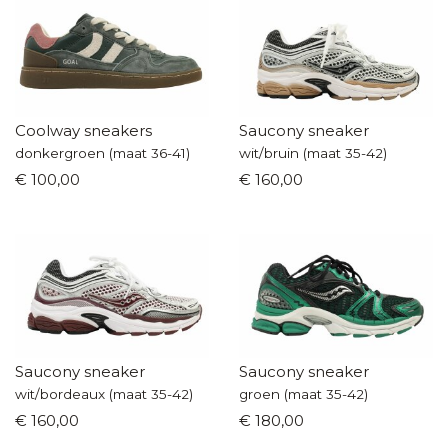
Coolway sneakers
Saucony sneaker
donkergroen (maat 36-41)
wit/bruin (maat 35-42)
€ 100,00
€ 160,00
Saucony sneaker
Saucony sneaker
wit/bordeaux (maat 35-42)
groen (maat 35-42)
€ 160,00
€ 180,00