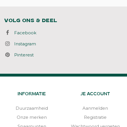
VOLG ONS & DEEL
Facebook
Instagram
Pinterest
INFORMATIE
JE ACCOUNT
Duurzaamheid
Aanmelden
Onze merken
Registratie
Spaarpunten
Wachtwoord vergeten