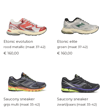
Etonic evolution
Etonic elite
rood metallic (maat 37-42)
groen (maat 37-42)
€ 160,00
€ 160,00
Saucony sneaker
Saucony sneaker
grijs multi (maat 35-42)
zwart/paars (maat 35-42)