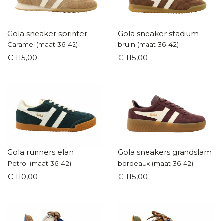
Gola sneaker sprinter
Gola sneaker stadium
Caramel (maat 36-42)
bruin (maat 36-42)
€ 115,00
€ 115,00
Gola runners elan
Gola sneakers grandslam s
Petrol (maat 36-42)
bordeaux (maat 36-42)
€ 110,00
€ 115,00