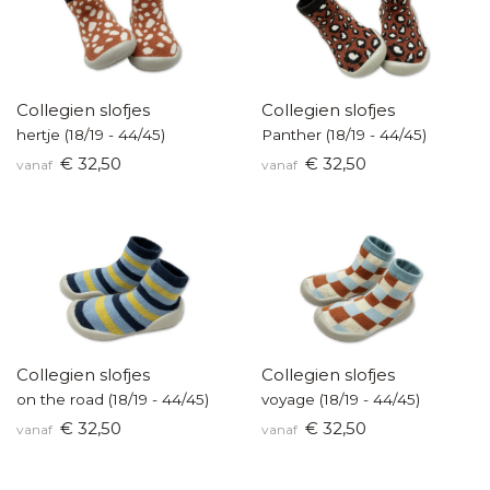
Collegien slofjes
Collegien slofjes
hertje (18/19 - 44/45)
Panther (18/19 - 44/45)
€ 32,50
€ 32,50
vanaf
vanaf
Collegien slofjes
Collegien slofjes
on the road (18/19 - 44/45)
voyage (18/19 - 44/45)
€ 32,50
€ 32,50
vanaf
vanaf