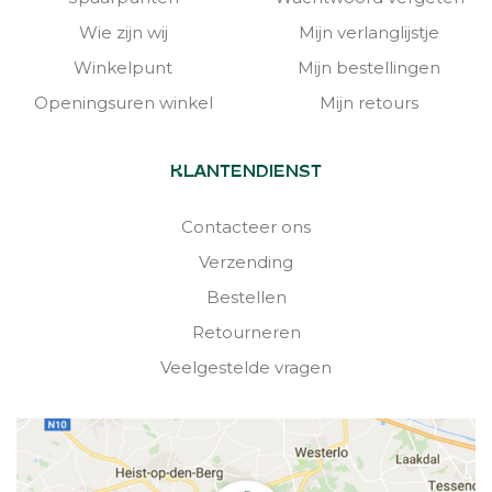
Wie zijn wij
Mijn verlanglijstje
Winkelpunt
Mijn bestellingen
Openingsuren winkel
Mijn retours
KLANTENDIENST
Contacteer ons
Verzending
Bestellen
Retourneren
Veelgestelde vragen