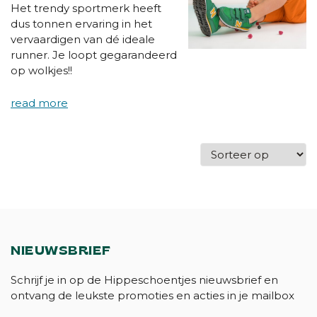
Het trendy sportmerk heeft
dus tonnen ervaring in het
vervaardigen van dé ideale
runner. Je loopt gegarandeerd
op wolkjes!!
NIEUWSBRIEF
Schrijf je in op de Hippeschoentjes nieuwsbrief en
ontvang de leukste promoties en acties in je mailbox