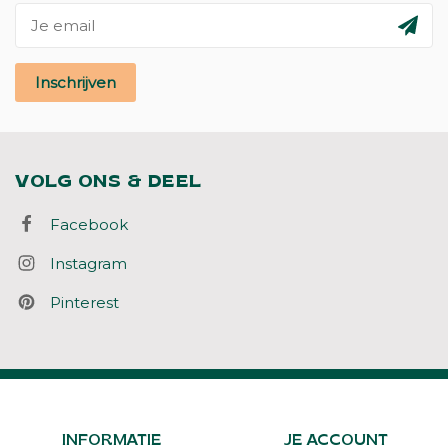
Inschrijven
VOLG ONS & DEEL
Facebook
Instagram
Pinterest
INFORMATIE
JE ACCOUNT