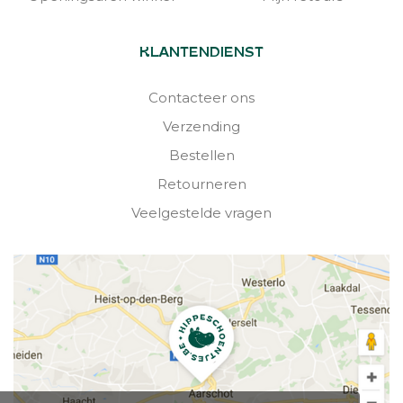
KLANTENDIENST
Contacteer ons
Verzending
Bestellen
Retourneren
Veelgestelde vragen