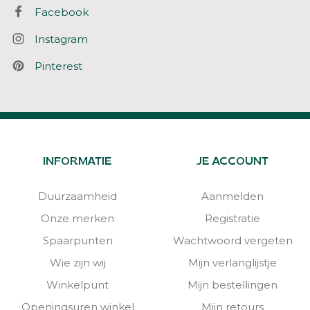
Facebook
Instagram
Pinterest
INFORMATIE
JE ACCOUNT
Duurzaamheid
Aanmelden
Onze merken
Registratie
Spaarpunten
Wachtwoord vergeten
Wie zijn wij
Mijn verlanglijstje
Winkelpunt
Mijn bestellingen
Openingsuren winkel
Mijn retours