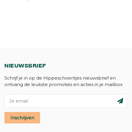
NIEUWSBRIEF
Schrijf je in op de Hippeschoentjes nieuwsbrief en
ontvang de leukste promoties en acties in je mailbox
Inschrijven