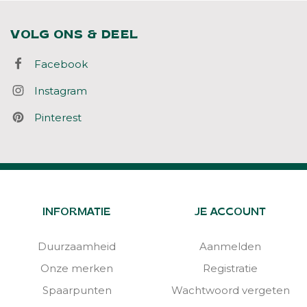
VOLG ONS & DEEL
Facebook
Instagram
Pinterest
INFORMATIE
JE ACCOUNT
Duurzaamheid
Aanmelden
Onze merken
Registratie
Spaarpunten
Wachtwoord vergeten