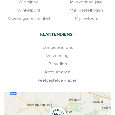
Wie zijn wij
Mijn verlanglijstje
Winkelpunt
Mijn bestellingen
Openingsuren winkel
Mijn retours
KLANTENDIENST
Contacteer ons
Verzending
Bestellen
Retourneren
Veelgestelde vragen