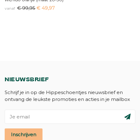
€ 99,95
€ 49,97
vanaf
NIEUWSBRIEF
Schrijf je in op de Hippeschoentjes nieuwsbrief en
ontvang de leukste promoties en acties in je mailbox
Inschrijven