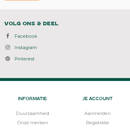
VOLG ONS & DEEL
Facebook
Instagram
Pinterest
INFORMATIE
JE ACCOUNT
Duurzaamheid
Aanmelden
Onze merken
Registratie