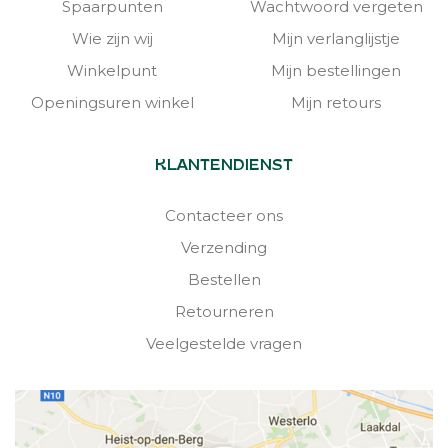
Spaarpunten
Wachtwoord vergeten
Wie zijn wij
Mijn verlanglijstje
Winkelpunt
Mijn bestellingen
Openingsuren winkel
Mijn retours
KLANTENDIENST
Contacteer ons
Verzending
Bestellen
Retourneren
Veelgestelde vragen