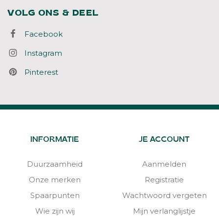
VOLG ONS & DEEL
Facebook
Instagram
Pinterest
INFORMATIE
JE ACCOUNT
Duurzaamheid
Aanmelden
Onze merken
Registratie
Spaarpunten
Wachtwoord vergeten
Wie zijn wij
Mijn verlanglijstje