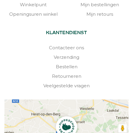
Winkelpunt
Mijn bestellingen
Openingsuren winkel
Mijn retours
KLANTENDIENST
Contacteer ons
Verzending
Bestellen
Retourneren
Veelgestelde vragen