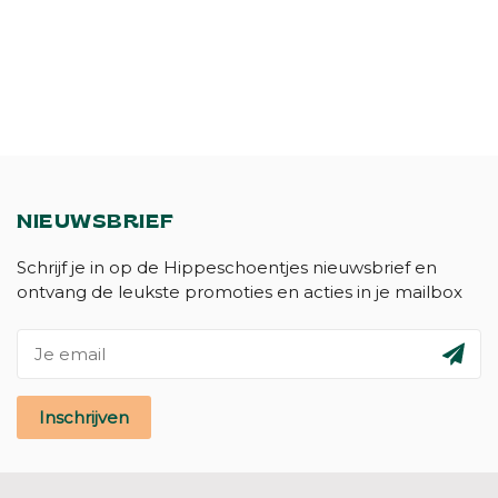
NIEUWSBRIEF
Schrijf je in op de Hippeschoentjes nieuwsbrief en
ontvang de leukste promoties en acties in je mailbox
Inschrijven