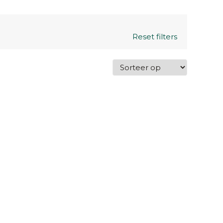
Reset filters