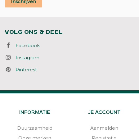
Inschrijven
VOLG ONS & DEEL
Facebook
Instagram
Pinterest
INFORMATIE
JE ACCOUNT
Duurzaamheid
Aanmelden
Onze merken
Registratie