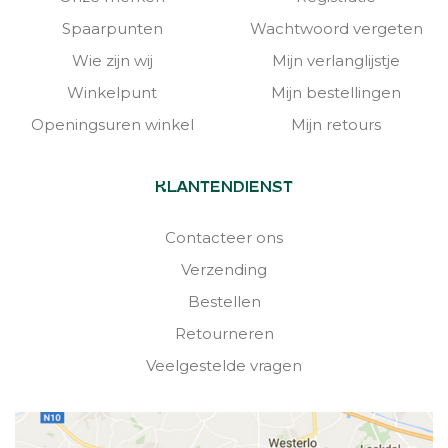
Spaarpunten
Wachtwoord vergeten
Wie zijn wij
Mijn verlanglijstje
Winkelpunt
Mijn bestellingen
Openingsuren winkel
Mijn retours
KLANTENDIENST
Contacteer ons
Verzending
Bestellen
Retourneren
Veelgestelde vragen