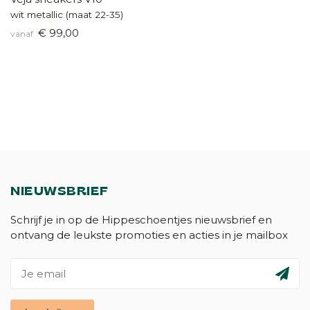
wit metallic (maat 22-35)
€ 99,00
vanaf
NIEUWSBRIEF
Schrijf je in op de Hippeschoentjes nieuwsbrief en
ontvang de leukste promoties en acties in je mailbox