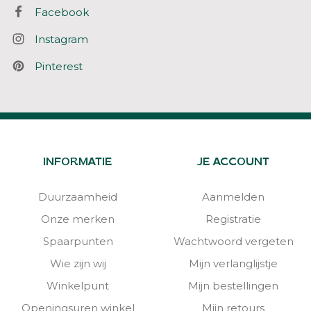
Facebook
Instagram
Pinterest
INFORMATIE
JE ACCOUNT
Duurzaamheid
Aanmelden
Onze merken
Registratie
Spaarpunten
Wachtwoord vergeten
Wie zijn wij
Mijn verlanglijstje
Winkelpunt
Mijn bestellingen
Openingsuren winkel
Mijn retours