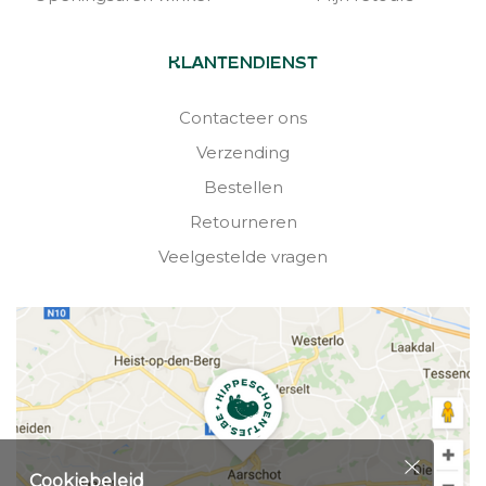
KLANTENDIENST
Contacteer ons
Verzending
Bestellen
Retourneren
Veelgestelde vragen
Cookiebeleid