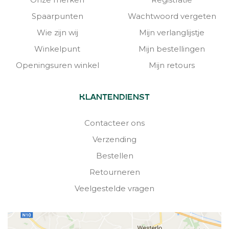
Spaarpunten
Wachtwoord vergeten
Wie zijn wij
Mijn verlanglijstje
Winkelpunt
Mijn bestellingen
Openingsuren winkel
Mijn retours
KLANTENDIENST
Contacteer ons
Verzending
Bestellen
Retourneren
Veelgestelde vragen