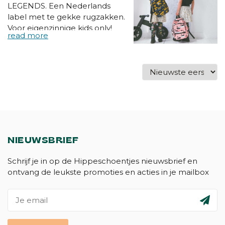
LEGENDS. Een Nederlands
label met te gekke rugzakken.
Voor eigenzinnige kids only!
NIEUWSBRIEF
Schrijf je in op de Hippeschoentjes nieuwsbrief en
ontvang de leukste promoties en acties in je mailbox