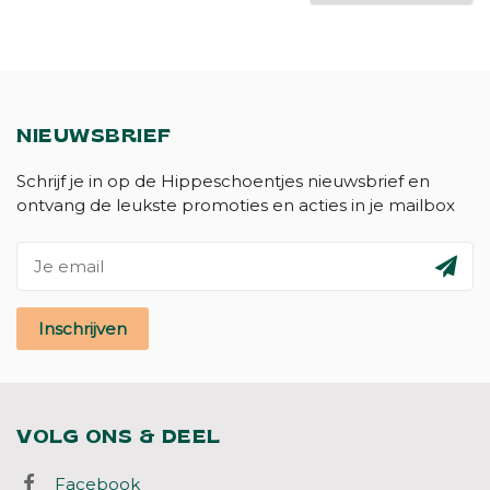
NIEUWSBRIEF
Schrijf je in op de Hippeschoentjes nieuwsbrief en
ontvang de leukste promoties en acties in je mailbox
Inschrijven
VOLG ONS & DEEL
Facebook