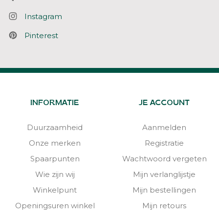
Instagram
Pinterest
INFORMATIE
JE ACCOUNT
Duurzaamheid
Aanmelden
Onze merken
Registratie
Spaarpunten
Wachtwoord vergeten
Wie zijn wij
Mijn verlanglijstje
Winkelpunt
Mijn bestellingen
Openingsuren winkel
Mijn retours