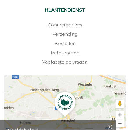
KLANTENDIENST
Contacteer ons
Verzending
Bestellen
Retourneren
Veelgestelde vragen