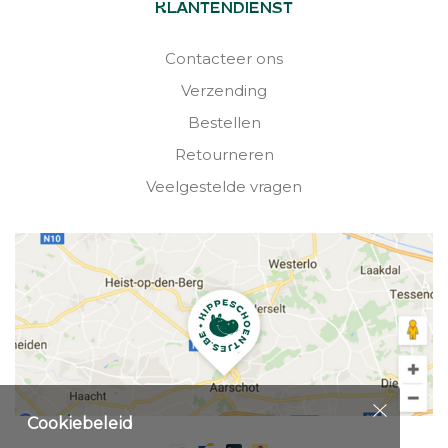
KLANTENDIENST
Contacteer ons
Verzending
Bestellen
Retourneren
Veelgestelde vragen
Cookiebeleid