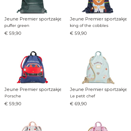
Jeune Premier sportzakje
Jeune Premier sportzakje
puffer green
king of the cobbles
€ 59,90
€ 59,90
Jeune Premier sportzakje
Jeune Premier sportzakje
Porsche
Le petit chef
€ 59,90
€ 69,90