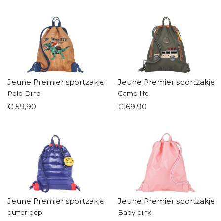
Jeune Premier sportzakje
Jeune Premier sportzakje
Polo Dino
Camp life
€ 59,90
€ 69,90
Jeune Premier sportzakje
Jeune Premier sportzakje
puffer pop
Baby pink