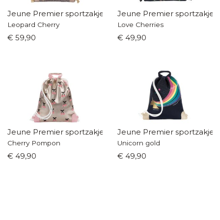
Jeune Premier sportzakje
Jeune Premier sportzakje
Leopard Cherry
Love Cherries
€ 59,90
€ 49,90
Jeune Premier sportzakje
Jeune Premier sportzakje
Cherry Pompon
Unicorn gold
€ 49,90
€ 49,90