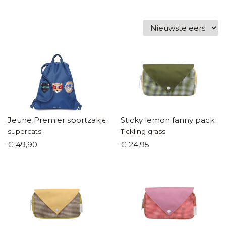
Jeune Premier sportzakje
Sticky lemon fanny pack
supercats
Tickling grass
€ 49,90
€ 24,95