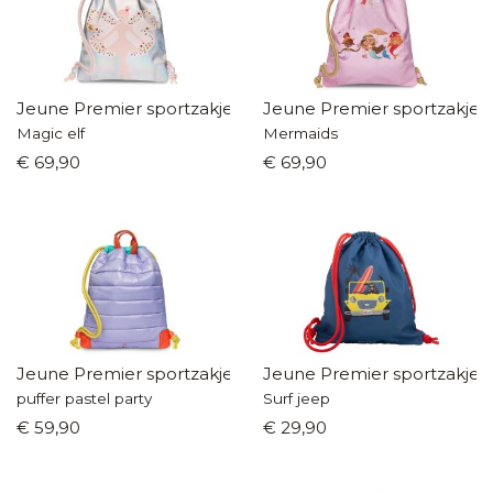
Jeune Premier sportzakje
Jeune Premier sportzakje
Magic elf
Mermaids
€ 69,90
€ 69,90
Jeune Premier sportzakje
Jeune Premier sportzakje
puffer pastel party
Surf jeep
€ 59,90
€ 29,90