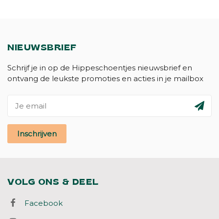
NIEUWSBRIEF
Schrijf je in op de Hippeschoentjes nieuwsbrief en
ontvang de leukste promoties en acties in je mailbox
Inschrijven
VOLG ONS & DEEL
Facebook