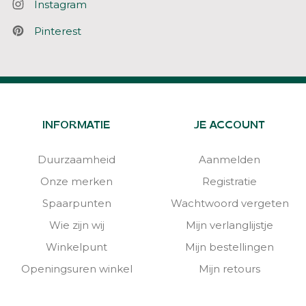
Instagram
Pinterest
INFORMATIE
JE ACCOUNT
Duurzaamheid
Aanmelden
Onze merken
Registratie
Spaarpunten
Wachtwoord vergeten
Wie zijn wij
Mijn verlanglijstje
Winkelpunt
Mijn bestellingen
Openingsuren winkel
Mijn retours