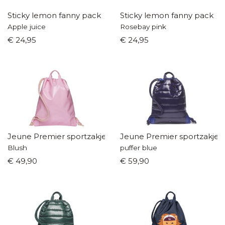
Sticky lemon fanny pack
Sticky lemon fanny pack
Apple juice
Rosebay pink
€ 24,95
€ 24,95
Jeune Premier sportzakje
Jeune Premier sportzakje
Blush
puffer blue
€ 49,90
€ 59,90