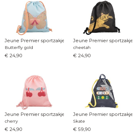
Jeune Premier sportzakje
Jeune Premier sportzakje
Butterfly gold
cheetah
€ 24,90
€ 24,90
Jeune Premier sportzakje
Jeune Premier sportzakje
cherry
Skate
€ 24,90
€ 59,90