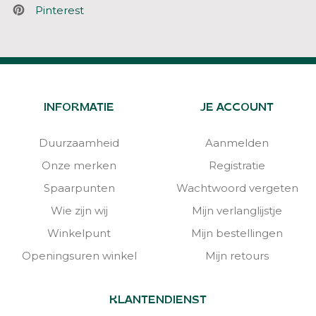
Pinterest
INFORMATIE
JE ACCOUNT
Duurzaamheid
Aanmelden
Onze merken
Registratie
Spaarpunten
Wachtwoord vergeten
Wie zijn wij
Mijn verlanglijstje
Winkelpunt
Mijn bestellingen
Openingsuren winkel
Mijn retours
KLANTENDIENST