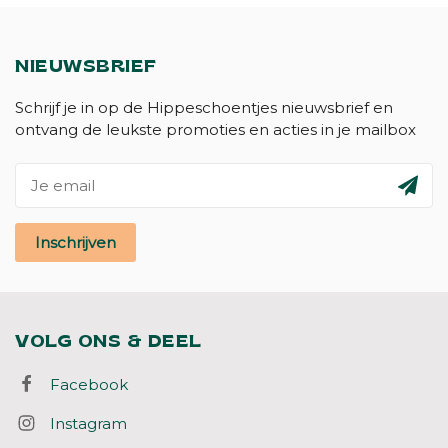
NIEUWSBRIEF
Schrijf je in op de Hippeschoentjes nieuwsbrief en
ontvang de leukste promoties en acties in je mailbox
Inschrijven
VOLG ONS & DEEL
Facebook
Instagram