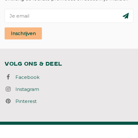
Inschrijven
VOLG ONS & DEEL
Facebook
Instagram
Pinterest