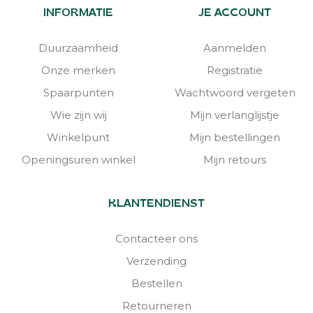
INFORMATIE
JE ACCOUNT
Duurzaamheid
Aanmelden
Onze merken
Registratie
Spaarpunten
Wachtwoord vergeten
Wie zijn wij
Mijn verlanglijstje
Winkelpunt
Mijn bestellingen
Openingsuren winkel
Mijn retours
KLANTENDIENST
Contacteer ons
Verzending
Bestellen
Retourneren