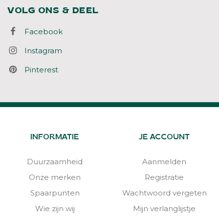
VOLG ONS & DEEL
Facebook
Instagram
Pinterest
INFORMATIE
JE ACCOUNT
Duurzaamheid
Aanmelden
Onze merken
Registratie
Spaarpunten
Wachtwoord vergeten
Wie zijn wij
Mijn verlanglijstje