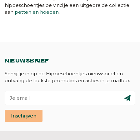
hippeschoentjes.be vind je een uitgebreide collectie
aan
petten en hoeden
.
NIEUWSBRIEF
Schrijf je in op de Hippeschoentjes nieuwsbrief en
ontvang de leukste promoties en acties in je mailbox
Inschrijven