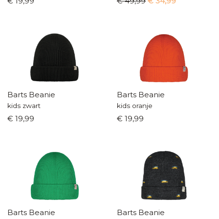
€ 19,99
€ 49,99
€ 34,99
Barts Beanie
Barts Beanie
kids zwart
kids oranje
€ 19,99
€ 19,99
Barts Beanie
Barts Beanie