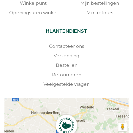
Winkelpunt
Mijn bestellingen
Openingsuren winkel
Mijn retours
KLANTENDIENST
Contacteer ons
Verzending
Bestellen
Retourneren
Veelgestelde vragen