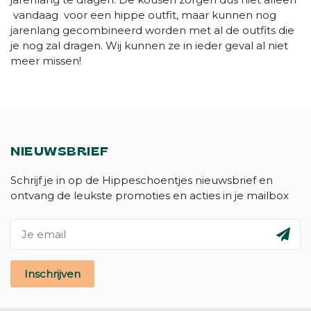
vandaag voor een hippe outfit, maar kunnen nog
jarenlang gecombineerd worden met al de outfits die
je nog zal dragen. Wij kunnen ze in ieder geval al niet
meer missen!
NIEUWSBRIEF
Schrijf je in op de Hippeschoentjes nieuwsbrief en
ontvang de leukste promoties en acties in je mailbox
Inschrijven