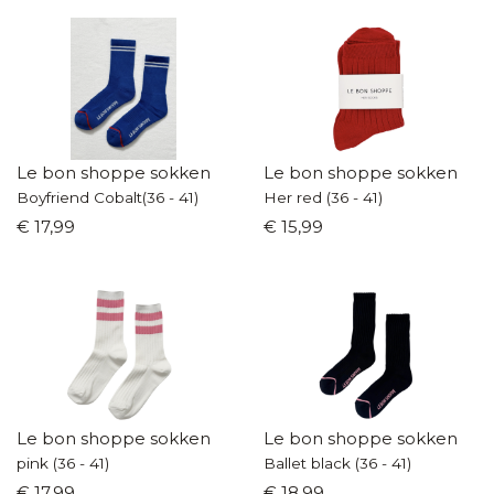
Le bon shoppe sokken
Le bon shoppe sokken
Boyfriend Cobalt(36 - 41)
Her red (36 - 41)
€ 17,99
€ 15,99
Le bon shoppe sokken
Le bon shoppe sokken
pink (36 - 41)
Ballet black (36 - 41)
€ 17,99
€ 18,99