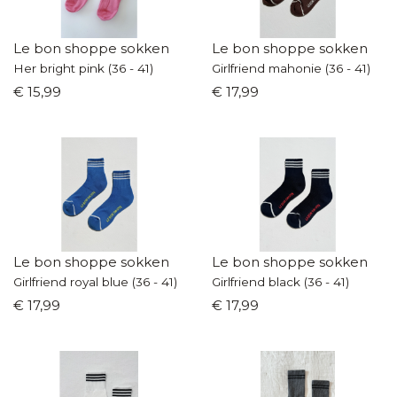
Le bon shoppe sokken
Le bon shoppe sokken
Her bright pink (36 - 41)
Girlfriend mahonie (36 - 41)
€ 15,99
€ 17,99
Le bon shoppe sokken
Le bon shoppe sokken
Girlfriend royal blue (36 - 41)
Girlfriend black (36 - 41)
€ 17,99
€ 17,99