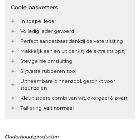
Coole basketters
In soepel leder
Volledig leder gevoerd
Perfect aanpasbaar dankzij de vetersluiting
Makkelijk aan en uit dankzij de extra rits opzij
Stevige hielomsluiting
Slijtvaste rubberen zool
Uitneembare binnenzool, geschikt voor
steunzolen
Kleur: stoere combi van wit, okergeel & zwart
Taillering:
valt normaal
Onderhoudsproducten