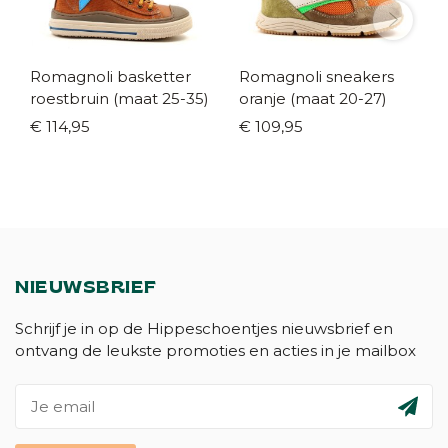
Romagnoli basketter
Romagnoli sneakers
roestbruin (maat 25-35)
oranje (maat 20-27)
€ 114,95
€ 109,95
NIEUWSBRIEF
Schrijf je in op de Hippeschoentjes nieuwsbrief en
ontvang de leukste promoties en acties in je mailbox