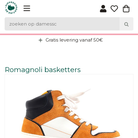
Gratis levering vanaf 50€
Romagnoli basketters