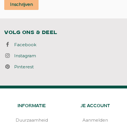
Inschrijven
VOLG ONS & DEEL
Facebook
Instagram
Pinterest
INFORMATIE
JE ACCOUNT
Duurzaamheid
Aanmelden