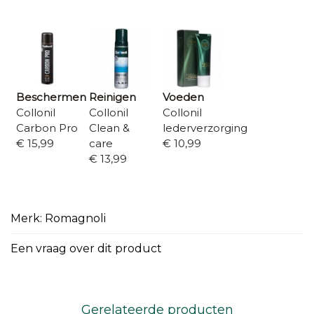
Beschermen
Reinigen
Voeden
Collonil
Collonil
Collonil
Carbon Pro
Clean &
lederverzorging
€ 15,99
care
€ 10,99
€ 13,99
Merk: Romagnoli
Een vraag over dit product
Gerelateerde producten