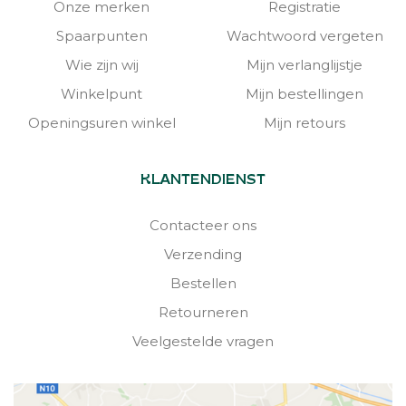
Onze merken
Registratie
Spaarpunten
Wachtwoord vergeten
Wie zijn wij
Mijn verlanglijstje
Winkelpunt
Mijn bestellingen
Openingsuren winkel
Mijn retours
KLANTENDIENST
Contacteer ons
Verzending
Bestellen
Retourneren
Veelgestelde vragen